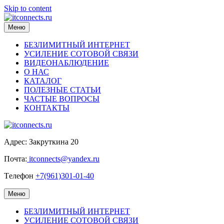
Skip to content
Меню
БЕЗЛИМИТНЫЙ ИНТЕРНЕТ
УСИЛЕНИЕ СОТОВОЙ СВЯЗИ
ВИДЕОНАБЛЮДЕНИЕ
О НАС
КАТАЛОГ
ПОЛЕЗНЫЕ СТАТЬИ
ЧАСТЫЕ ВОПРОСЫ
КОНТАКТЫ
Адрес: Закруткина 20
Почта:
itconnects@yandex.ru
Tелефон
+7(961)301-01-40
Меню
БЕЗЛИМИТНЫЙ ИНТЕРНЕТ
УСИЛЕНИЕ СОТОВОЙ СВЯЗИ